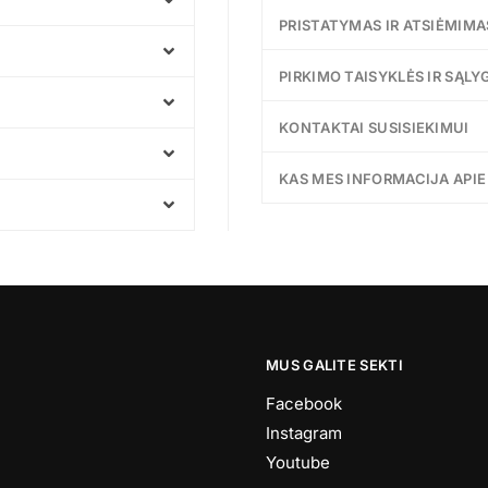
PRISTATYMAS IR ATSIĖMIMA
PIRKIMO TAISYKLĖS IR SĄLY
KONTAKTAI SUSISIEKIMUI
KAS MES INFORMACIJA API
MUS GALITE SEKTI
Facebook
Instagram
Youtube