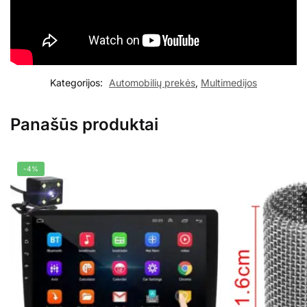
Kategorijos:
Automobilių prekės
,
Multimedijos
Panašūs produktai
-4%