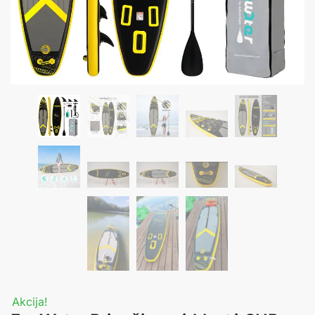
Akcija!