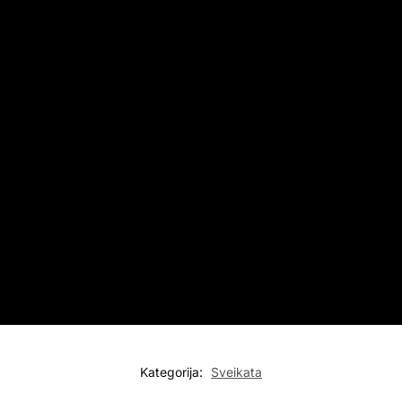
Kategorija:
Sveikata