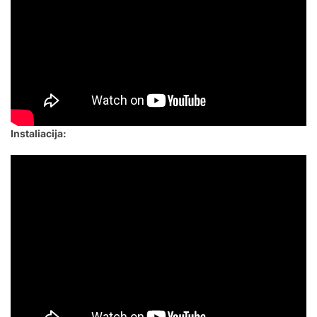
Instaliacija: