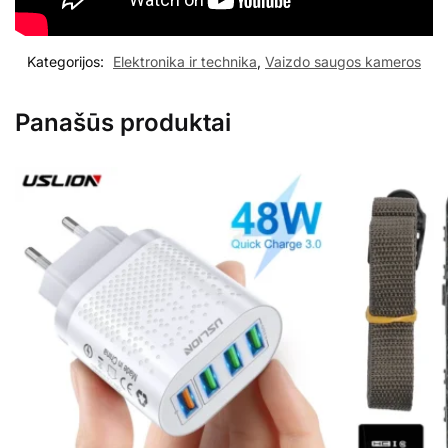
Kategorijos:
Elektronika ir technika
,
Vaizdo saugos kameros
Panašūs produktai