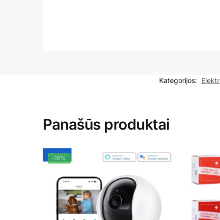
Kategorijos:
Elektr
Panašūs produktai
-10%