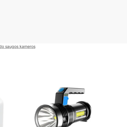
do saugos kameros